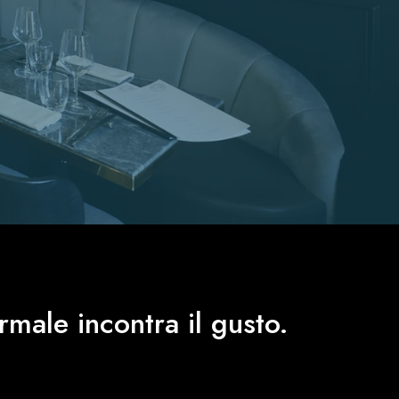
rmale incontra il gusto.