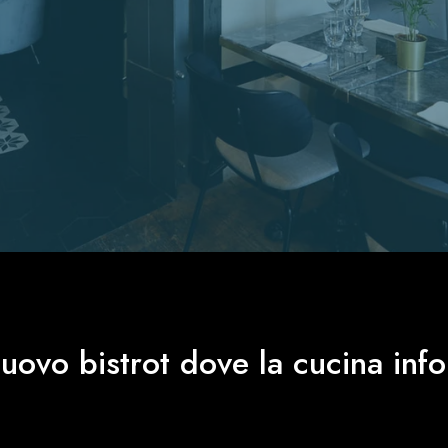
ovo bistrot dove la cucina info