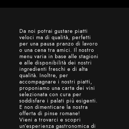
Da noi potrai gustare piatti
veloci ma di qualità, perfetti
per una pausa pranzo di lavoro
o una cena tra amici. Il nostro
menu varia in base alle stagioni
e alle disponibilità dei nostri
ingredienti freschi e di alta
qualità. Inoltre, per
accompagnare i nostri piatti,
proponiamo una carta dei vini
selezionata con cura per
soddisfare i palati più esigenti.
E non dimenticare la nostra
offerta di pinse romane!
Vieni a trovarci e scopri
un’esperienza gastronomica di