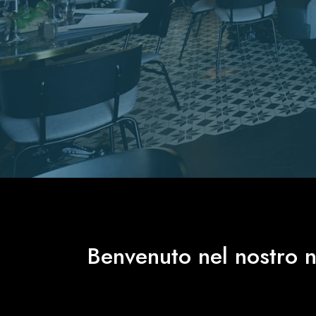
Benvenuto nel nostro nu