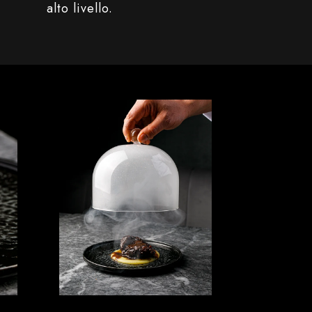
alto livello.