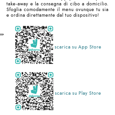
take-away e la consegna di cibo a domicilio.
Sfoglia comodamente il menu ovunque tu sia
e ordina direttamente dal tuo dispositivo!
scarica su App Store
scarica su Play Store