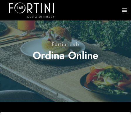
Fortini Lab
Ordina Online