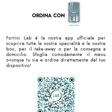
ORDINA CON
Fortini Lab è la nostra app ufficiale per
scoprire tutte le nostre specialità e le nostre
box, per il take-away o per la consegna a
domicilio. Sfoglia comodamente il menu
ovunque tu sia e ordina direttamente dal tuo
dispositivo!