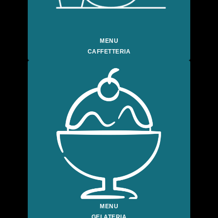
MENU
CAFFETTERIA
MENU
GELATERIA