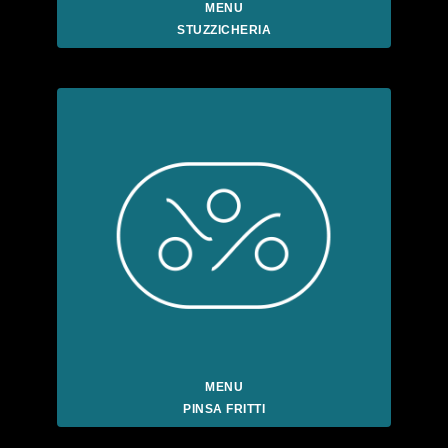
MENU
STUZZICHERIA
MENU
PINSA FRITTI