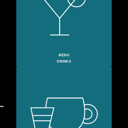
MENU
DRINKS