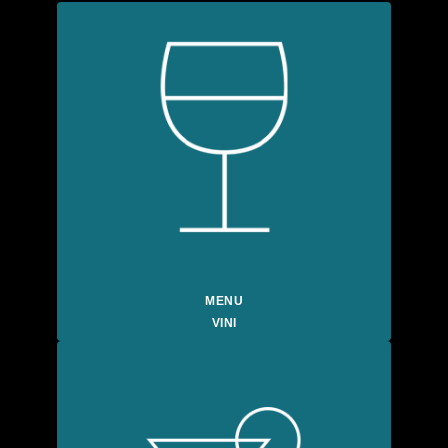
MENU
VINI