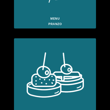
MENU
PRANZO